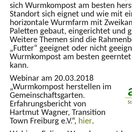
sich Wurmkompost am besten herste
Standort sich eignet und wie mit e
horizontale Wurmfarm mit Zweika
Paletten gebaut, eingerichtet und 
Weitere Themen sind die Rahmenb
„Futter“ geeignet oder nicht geeign
Wurmkompost am besten geerntet
kann.
Webinar am 20.03.2018
„Wurmkompost herstellen im
Gemeinschaftsgarten.
Erfahrungsbericht von
Hartmut Wagner, Transition
Town Freiburg e.V.“,
hier
.