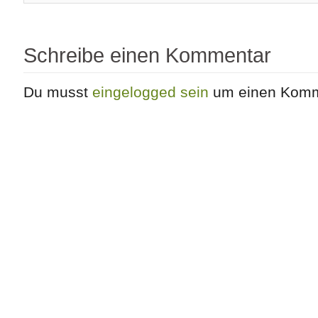
Schreibe einen Kommentar
Du musst
eingelogged sein
um einen Komme