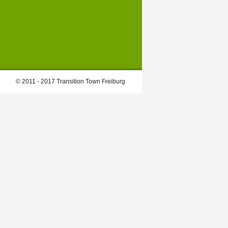
© 2011 - 2017 Transition Town Freiburg