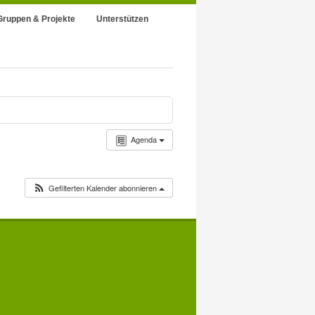
Gruppen & Projekte
Unterstützen
Agenda
Gefilterten Kalender abonnieren