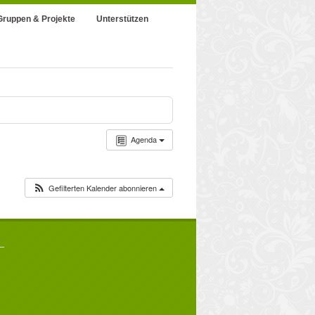
Gruppen & Projekte
Unterstützen
Agenda
Gefilterten Kalender abonnieren