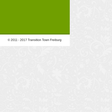
© 2011 - 2017 Transition Town Freiburg