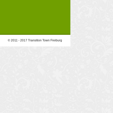
© 2011 - 2017 Transition Town Freiburg