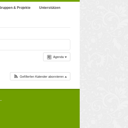
Gruppen & Projekte
Unterstützen
Agenda
Gefilterten Kalender abonnieren