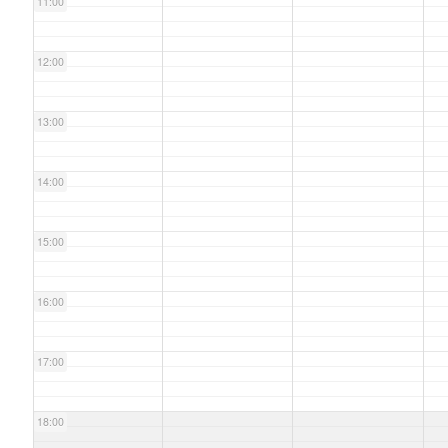
11:00
12:00
13:00
14:00
15:00
16:00
17:00
18:00