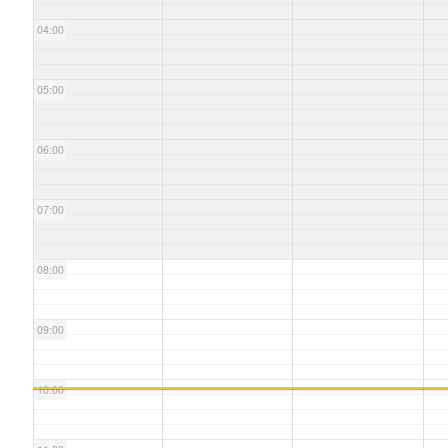
04:00
05:00
06:00
07:00
08:00
09:00
10:00