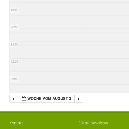
19:00
20:00
21:00
22:00
23:00
WOCHE VOM AUGUST 3