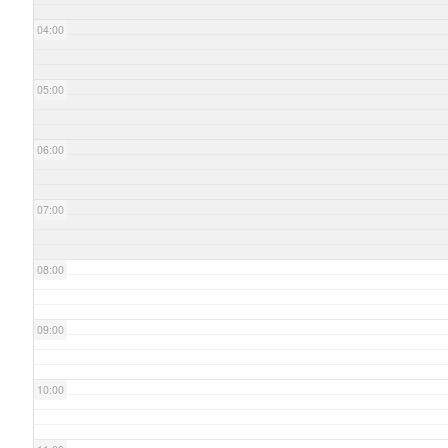
04:00
05:00
06:00
07:00
08:00
09:00
10:00