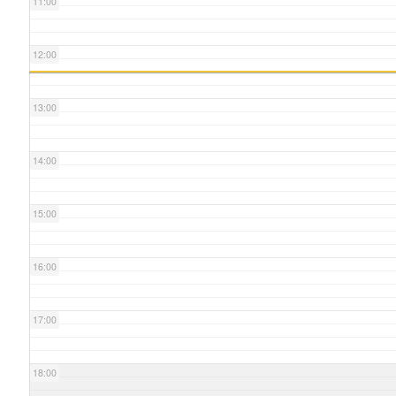
11:00
12:00
13:00
14:00
15:00
16:00
17:00
18:00