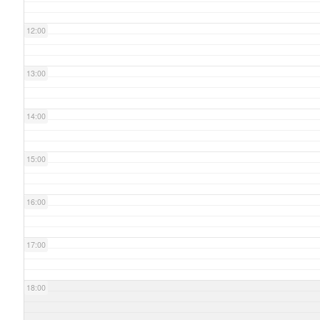
12:00
13:00
14:00
15:00
16:00
17:00
18:00