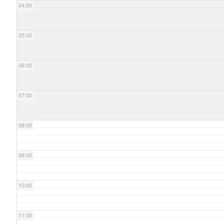
04:00
05:00
06:00
07:00
08:00
09:00
10:00
11:00