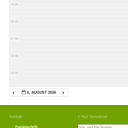
19:00
20:00
21:00
22:00
23:00
6. AUGUST 2026
Postanschrift: