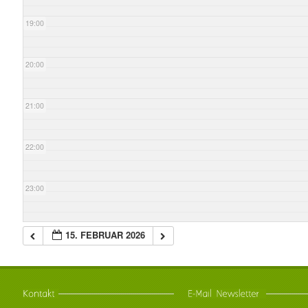
19:00
20:00
21:00
22:00
23:00
15. FEBRUAR 2026