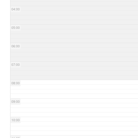
04:00
05:00
06:00
07:00
08:00
09:00
10:00