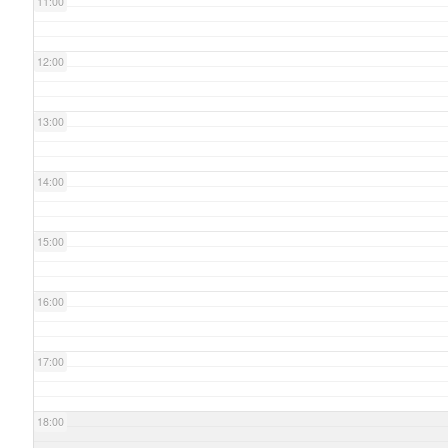
11:00
12:00
13:00
14:00
15:00
16:00
17:00
18:00