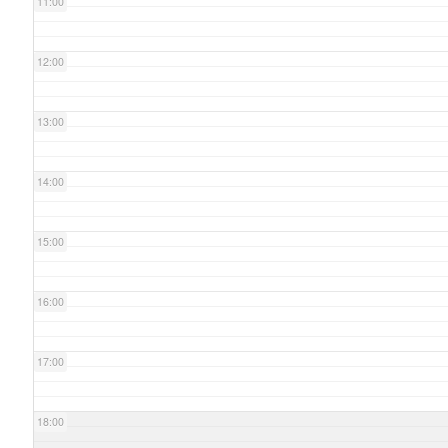
11:00
12:00
13:00
14:00
15:00
16:00
17:00
18:00