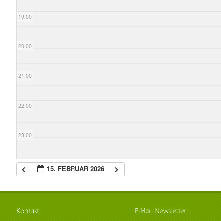
19:00
20:00
21:00
22:00
23:00
15. FEBRUAR 2026