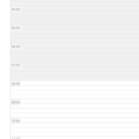
04:00
05:00
06:00
07:00
08:00
09:00
10:00