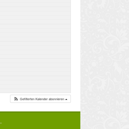
Gefilterten Kalender abonnieren