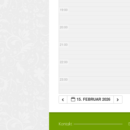
19:00
20:00
21:00
22:00
23:00
15. FEBRUAR 2026