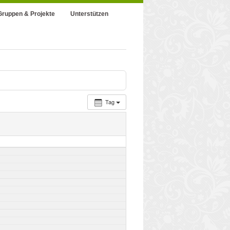
Gruppen & Projekte
Unterstützen
Tag