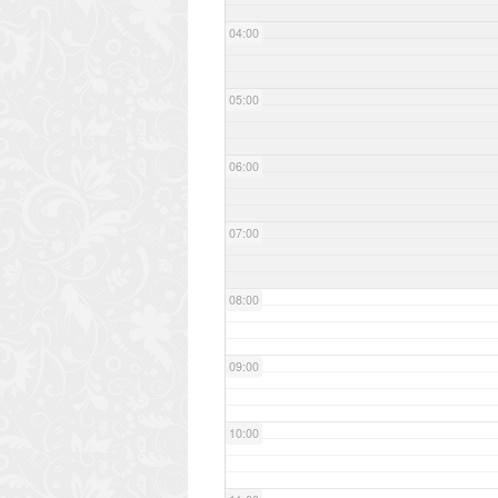
04:00
05:00
06:00
07:00
08:00
09:00
10:00