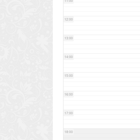
11:00
12:00
13:00
14:00
15:00
16:00
17:00
18:00