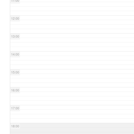
11:00
12:00
13:00
14:00
15:00
16:00
17:00
18:00