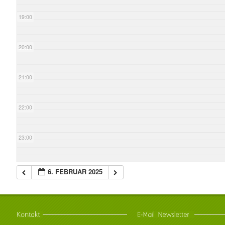
19:00
20:00
21:00
22:00
23:00
6. FEBRUAR 2025