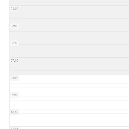
04:00
05:00
06:00
07:00
08:00
09:00
10:00