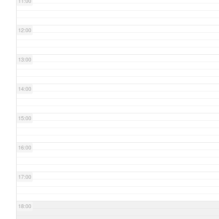
11:00
12:00
13:00
14:00
15:00
16:00
17:00
18:00