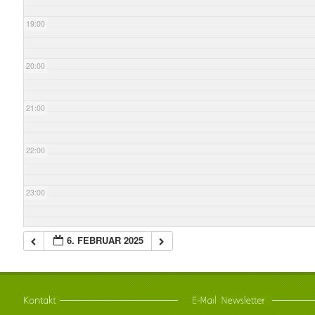
19:00
20:00
21:00
22:00
23:00
6. FEBRUAR 2025