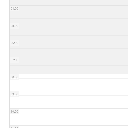
04:00
05:00
06:00
07:00
08:00
09:00
10:00