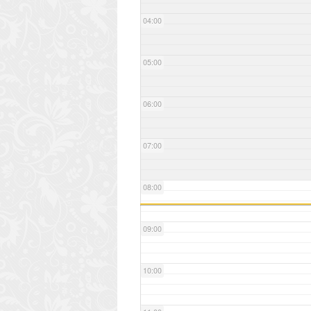
04:00
05:00
06:00
07:00
08:00
09:00
10:00