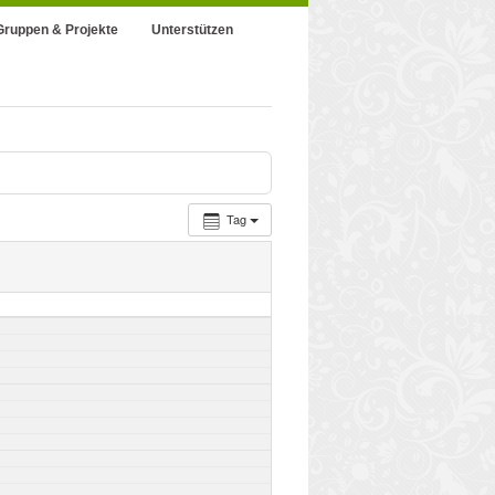
Gruppen & Projekte
Unterstützen
Tag