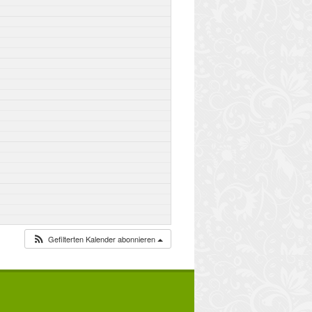
Gefilterten Kalender abonnieren