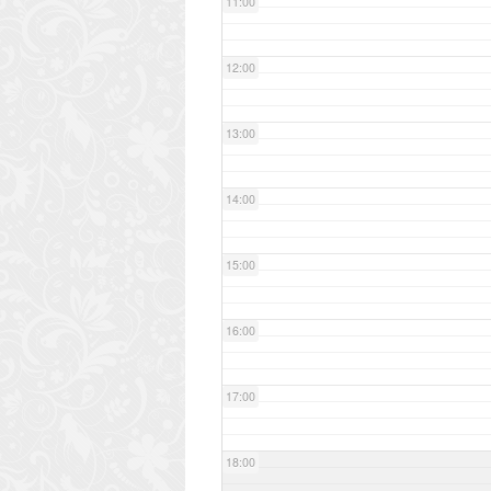
11:00
12:00
13:00
14:00
15:00
16:00
17:00
18:00