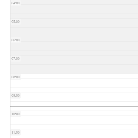
04:00
05:00
06:00
07:00
08:00
09:00
10:00
11:00