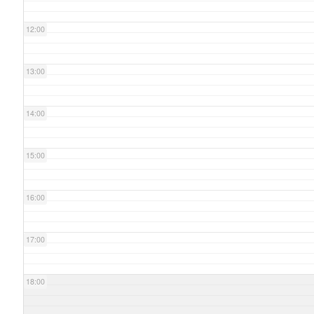
12:00
13:00
14:00
15:00
16:00
17:00
18:00