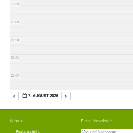
19:00
20:00
21:00
22:00
23:00
7. AUGUST 2026
Postanschrift: