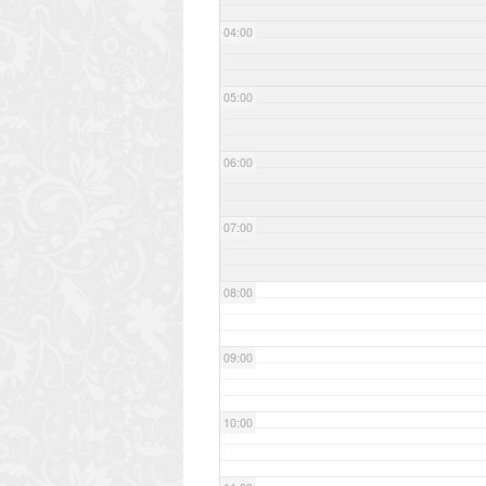
04:00
05:00
06:00
07:00
08:00
09:00
10:00