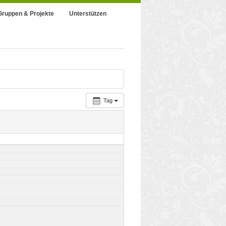
Gruppen & Projekte
Unterstützen
Tag