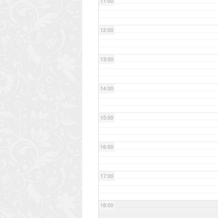
11:00
12:00
13:00
14:00
15:00
16:00
17:00
18:00