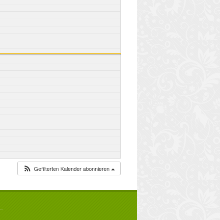
Gefilterten Kalender abonnieren