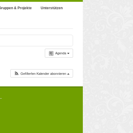
Gruppen & Projekte
Unterstützen
Agenda
Gefilterten Kalender abonnieren