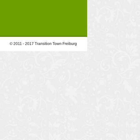
© 2011 - 2017 Transition Town Freiburg