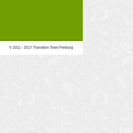
© 2011 - 2017 Transition Town Freiburg