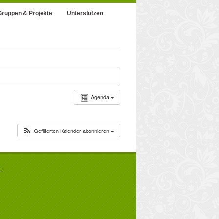
Gruppen & Projekte
Unterstützen
Agenda
Gefilterten Kalender abonnieren