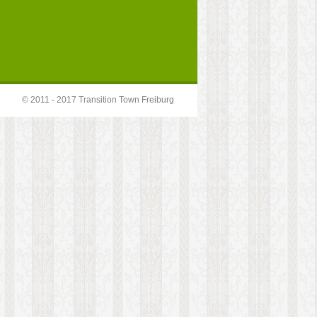
© 2011 - 2017 Transition Town Freiburg