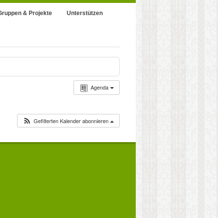
Gruppen & Projekte
Unterstützen
Agenda
Gefilterten Kalender abonnieren