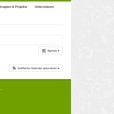
Gruppen & Projekte
Unterstützen
Agenda
Gefilterten Kalender abonnieren