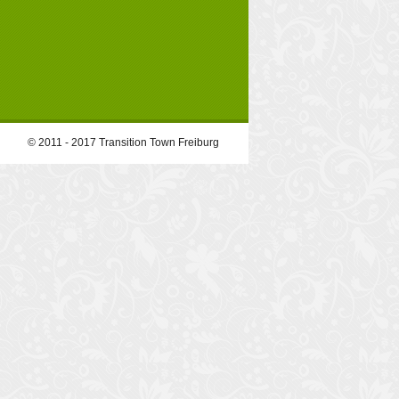
© 2011 - 2017 Transition Town Freiburg