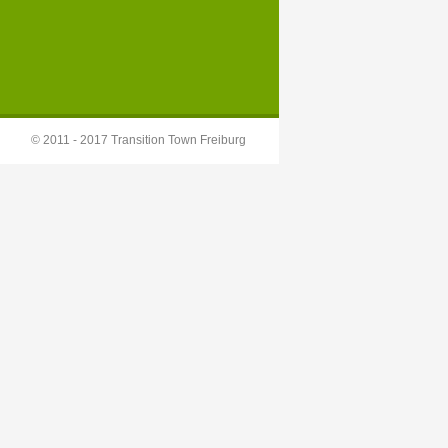
© 2011 - 2017 Transition Town Freiburg