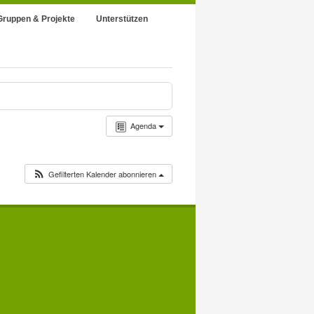
Gruppen & Projekte
Unterstützen
Agenda
Gefilterten Kalender abonnieren