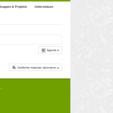
Gruppen & Projekte
Unterstützen
Agenda
Gefilterten Kalender abonnieren