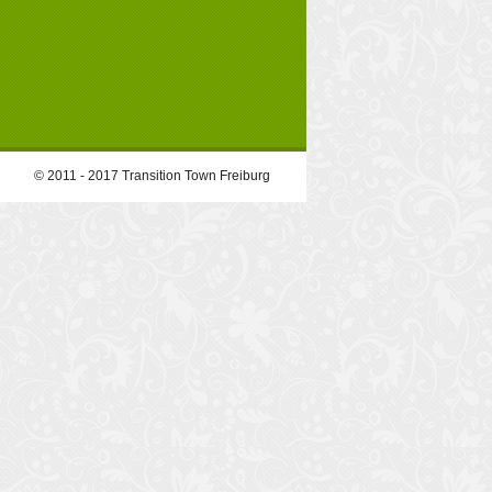
© 2011 - 2017 Transition Town Freiburg